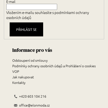
E-mail
Vložením e-mailu souhlasíte s
podmínkami ochrany
osobních údajů
PŘIHLÁSIT SE
Informace pro vás
Odstoupení od smlouvy
Podmínky ochrany osobních údajů a Prohlášení o cookies
VOP
Jak nakupovat
Kontakty
+420 603 104 216
office@elonmoda.cz