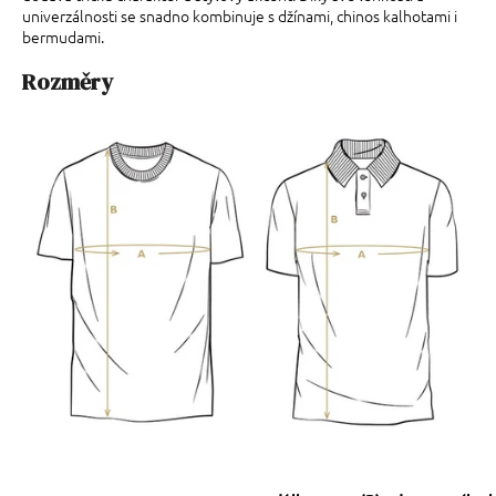
univerzálnosti se snadno kombinuje s džínami, chinos kalhotami i
bermudami.
Rozměry