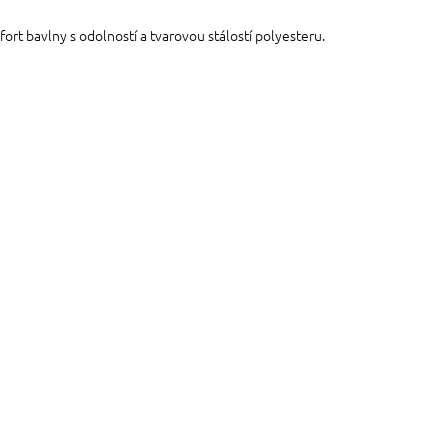
ort bavlny s odolností a tvarovou stálostí polyesteru.