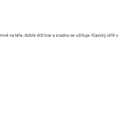
é na těle, dobře drží tvar a snadno se udržuje. Klasický střih s