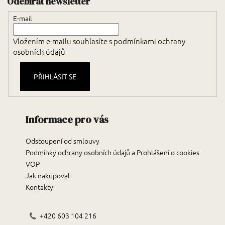
Odebírat newsletter
E-mail
Vložením e-mailu souhlasíte s
podmínkami ochrany
osobních údajů
PŘIHLÁSIT SE
Informace pro vás
Odstoupení od smlouvy
Podmínky ochrany osobních údajů a Prohlášení o cookies
VOP
Jak nakupovat
Kontakty
+420 603 104 216