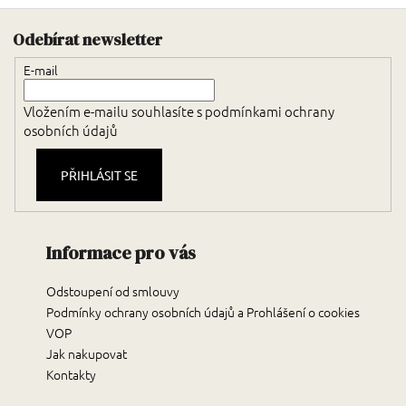
Zápatí
Odebírat newsletter
E-mail
Vložením e-mailu souhlasíte s
podmínkami ochrany
osobních údajů
PŘIHLÁSIT SE
Informace pro vás
Odstoupení od smlouvy
Podmínky ochrany osobních údajů a Prohlášení o cookies
VOP
Jak nakupovat
Kontakty