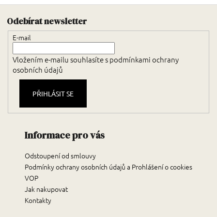
Zápatí
Odebírat newsletter
E-mail
Vložením e-mailu souhlasíte s
podmínkami ochrany
osobních údajů
PŘIHLÁSIT SE
Informace pro vás
Odstoupení od smlouvy
Podmínky ochrany osobních údajů a Prohlášení o cookies
VOP
Jak nakupovat
Kontakty