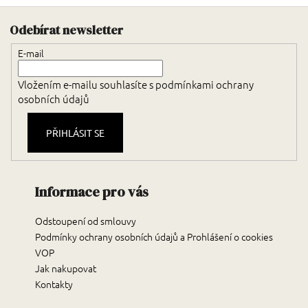
Zápatí
Odebírat newsletter
E-mail
Vložením e-mailu souhlasíte s
podmínkami ochrany
osobních údajů
PŘIHLÁSIT SE
Informace pro vás
Odstoupení od smlouvy
Podmínky ochrany osobních údajů a Prohlášení o cookies
VOP
Jak nakupovat
Kontakty