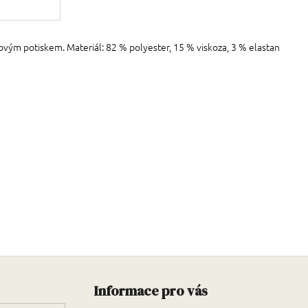
ovým potiskem. Materiál: 82 % polyester, 15 % viskoza, 3 % elastan
Zápatí
Informace pro vás