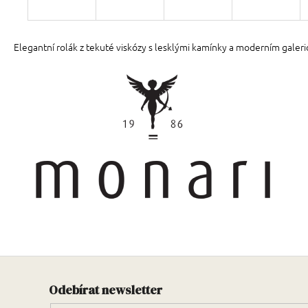
Elegantní rolák z tekuté viskózy s lesklými kamínky a moderním galeri
Odebírat newsletter