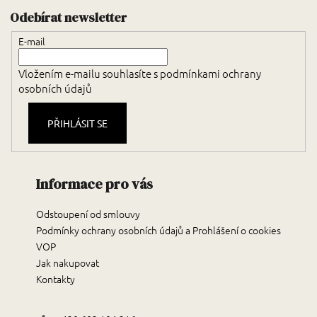
Zápatí
Odebírat newsletter
E-mail
Vložením e-mailu souhlasíte s
podmínkami ochrany
osobních údajů
PŘIHLÁSIT SE
Informace pro vás
Odstoupení od smlouvy
Podmínky ochrany osobních údajů a Prohlášení o cookies
VOP
Jak nakupovat
Kontakty