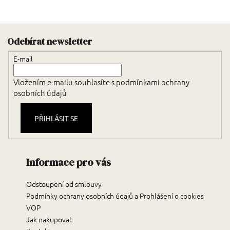
Zápatí
Odebírat newsletter
E-mail
Vložením e-mailu souhlasíte s
podmínkami ochrany
osobních údajů
PŘIHLÁSIT SE
Informace pro vás
Odstoupení od smlouvy
Podmínky ochrany osobních údajů a Prohlášení o cookies
VOP
Jak nakupovat