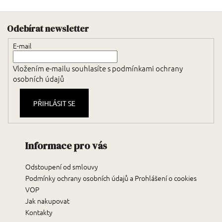
Zápatí
Odebírat newsletter
E-mail
Vložením e-mailu souhlasíte s
podmínkami ochrany
osobních údajů
PŘIHLÁSIT SE
Informace pro vás
Odstoupení od smlouvy
Podmínky ochrany osobních údajů a Prohlášení o cookies
VOP
Jak nakupovat
Kontakty